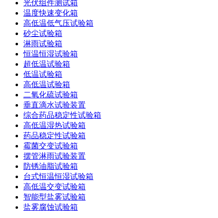
光伏组件测试箱
温度快速变化箱
高低温低气压试验箱
砂尘试验箱
淋雨试验箱
恒温恒湿试验箱
超低温试验箱
低温试验箱
高低温试验箱
二氧化硫试验箱
垂直滴水试验装置
综合药品稳定性试验箱
高低温湿热试验箱
药品稳定性试验箱
霉菌交变试验箱
摆管淋雨试验装置
防锈油脂试验箱
台式恒温恒湿试验箱
高低温交变试验箱
智能型盐雾试验箱
盐雾腐蚀试验箱