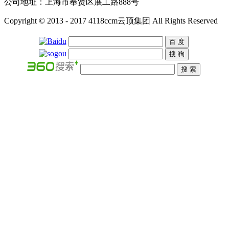
公司地址：上海市奉贤区展工路888号
Copyright © 2013 - 2017 4118ccm云顶集团 All Rights Reserved