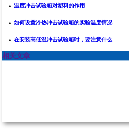
温度冲击试验箱对塑料的作用
如何设置冷热冲击试验箱的实验温度情况
在安装高低温冲击试验箱时，要注意什么
相关文章