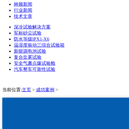
林频新闻
行业新闻
技术文章
深冷试验解决方案
军标砂尘试验
防水等级IPX1-X6
温湿度振动三综合试验箱
新能源电池试验
复合盐雾试验
安全气囊点爆试验舱
汽车整车可靠性试验
当前位置:
主页
>
成功案例
>