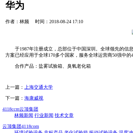
华为
作者：林频
时间：2018-08-24 17:10
于1987年注册成立，总部位于中国深圳。全球领先的信息与
方案已经应用于全球170多个国家，服务全球运营商50强中的45
合作产品：盐雾试验箱、臭氧老化箱
上一篇：
上海交通大学
下一篇：
海康威视
4118ccm云顶集团
林频新闻
行业新闻
技术文章
云顶集团4118com
环境试验设备
非标产品
老化试验箱
振动试验设备
温度冲