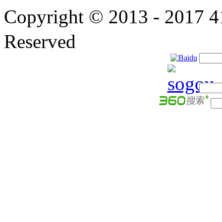
Copyright © 2013 - 201
Reserved