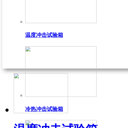
温度冲击试验箱
冷热冲击试验箱