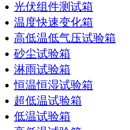
光伏组件测试箱
温度快速变化箱
高低温低气压试验箱
砂尘试验箱
淋雨试验箱
恒温恒湿试验箱
超低温试验箱
低温试验箱