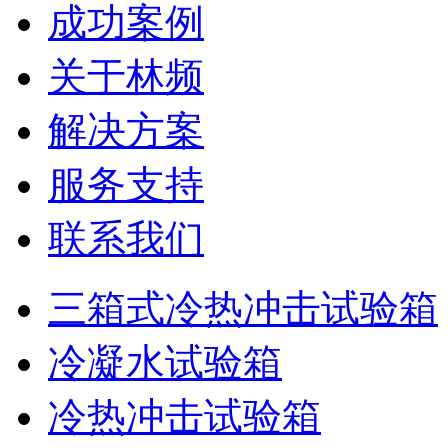
成功案例
关于林频
解决方案
服务支持
联系我们
三箱式冷热冲击试验箱
冷凝水试验箱
冷热冲击试验箱