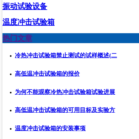
振动试验设备
温度冲击试验箱
热门文章
冷热冲击试验箱禁止测试的试样概述(二
高低温冲击试验箱的报价
为何不能观察冷热冲击试验箱试验进展
高低温冲击试验箱的可用目标及实验方
温度冲击试验箱的安装事项