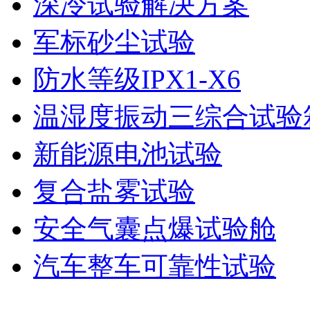
深冷试验解决方案
军标砂尘试验
防水等级IPX1-X6
温湿度振动三综合试验
新能源电池试验
复合盐雾试验
安全气囊点爆试验舱
汽车整车可靠性试验