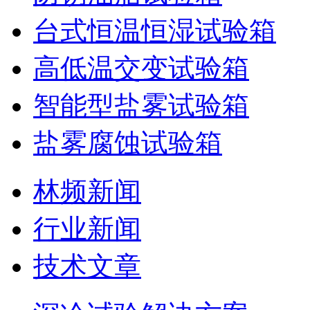
台式恒温恒湿试验箱
高低温交变试验箱
智能型盐雾试验箱
盐雾腐蚀试验箱
林频新闻
行业新闻
技术文章