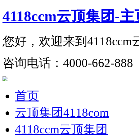
4118ccm云顶集团-主
您好，欢迎来到4118cc
咨询电话：4000-662-888 
首页
云顶集团4118com
4118ccm云顶集团