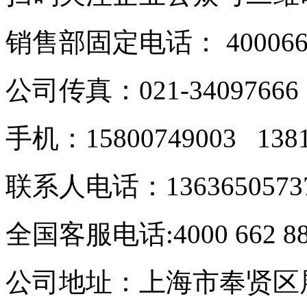
销售部固定电话： 40006628
公司传真：021-34097666
手机：15800749003 138
联系人电话：1363650573
全国客服电话:4000 662 8
公司地址：上海市奉贤区展