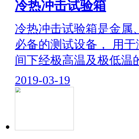
冷热冲击试验箱
冷热冲击试验箱是金属
必备的测试设备， 用
间下经极高温及极低温的
2019-03-19