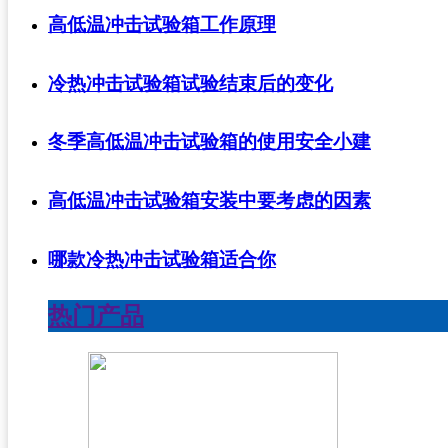
高低温冲击试验箱工作原理
冷热冲击试验箱试验结束后的变化
冬季高低温冲击试验箱的使用安全小建
高低温冲击试验箱安装中要考虑的因素
哪款冷热冲击试验箱适合你
热门产品