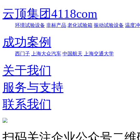
云顶集团4118com
环境试验设备
非标产品
老化试验箱
振动试验设备
温度冲
成功案例
西门子
上海大众汽车
中国航天
上海交通大学
关于我们
服务与支持
联系我们
扫码关注企业公众号二维