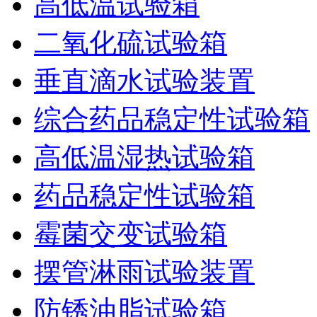
高低温试验箱
二氧化硫试验箱
垂直滴水试验装置
综合药品稳定性试验箱
高低温湿热试验箱
药品稳定性试验箱
霉菌交变试验箱
摆管淋雨试验装置
防锈油脂试验箱