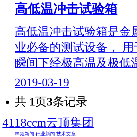
高低温冲击试验箱
高低温冲击试验箱是金
业必备的测试设备， 
瞬间下经极高温及极低温
2019-03-19
共
1
页
3
条记录
4118ccm云顶集团
林频新闻
行业新闻
技术文章