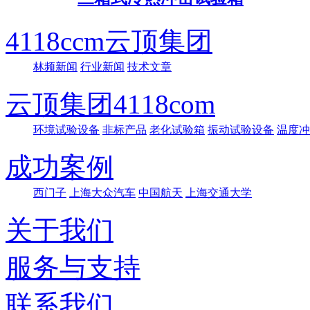
4118ccm云顶集团
林频新闻
行业新闻
技术文章
云顶集团4118com
环境试验设备
非标产品
老化试验箱
振动试验设备
温度冲
成功案例
西门子
上海大众汽车
中国航天
上海交通大学
关于我们
服务与支持
联系我们