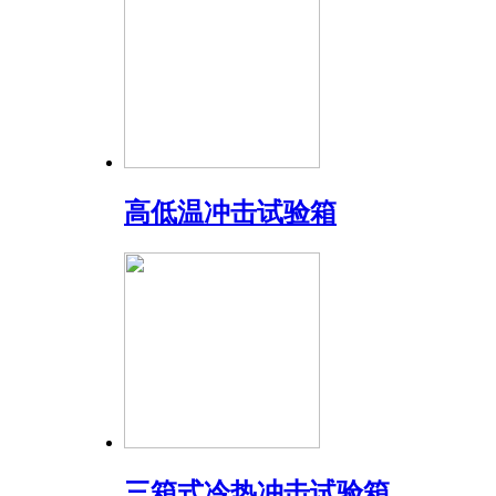
高低温冲击试验箱
三箱式冷热冲击试验箱