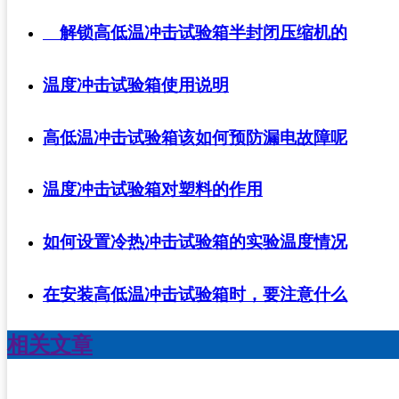
解锁高低温冲击试验箱半封闭压缩机的
温度冲击试验箱使用说明
高低温冲击试验箱该如何预防漏电故障呢
温度冲击试验箱对塑料的作用
如何设置冷热冲击试验箱的实验温度情况
在安装高低温冲击试验箱时，要注意什么
相关文章