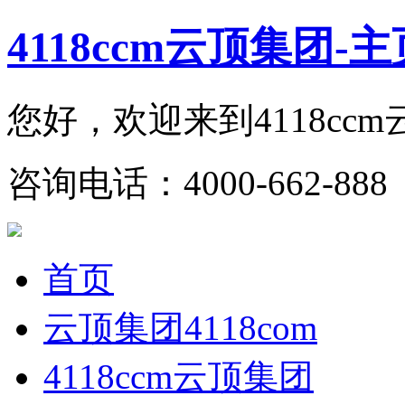
4118ccm云顶集团-主
您好，欢迎来到4118cc
咨询电话：4000-662-888 
首页
云顶集团4118com
4118ccm云顶集团