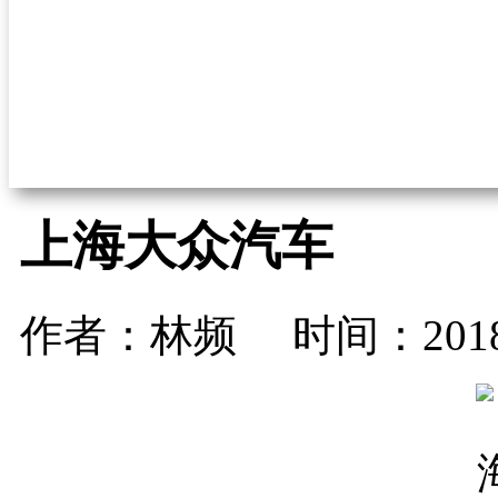
上海大众汽车
作者：林频
时间：2018-