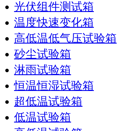
光伏组件测试箱
温度快速变化箱
高低温低气压试验箱
砂尘试验箱
淋雨试验箱
恒温恒湿试验箱
超低温试验箱
低温试验箱