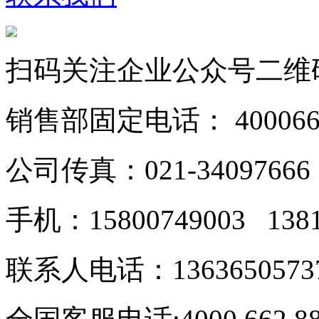
扫码关注企业公众号二维
销售部固定电话： 40006628
公司传真：021-34097666
手机：15800749003 138
联系人电话：1363650573