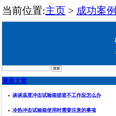
当前位置:
主页
>
成功案
搜索
最新文章
谈谈温度冲击试验箱提篮不工作应怎么办
冷热冲击试验箱使用时需要注意的事项