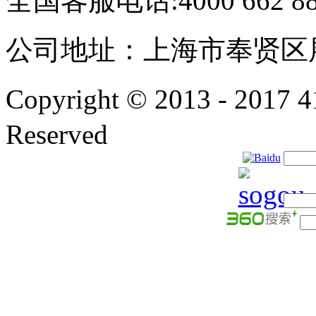
全国客服电话:4000 662 8
公司地址：上海市奉贤区展
Copyright © 2013 - 201
Reserved