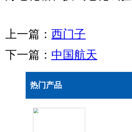
上一篇：
西门子
下一篇：
中国航天
热门产品