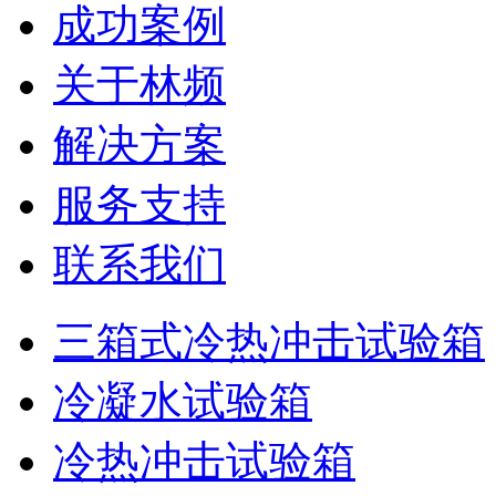
成功案例
关于林频
解决方案
服务支持
联系我们
三箱式冷热冲击试验箱
冷凝水试验箱
冷热冲击试验箱