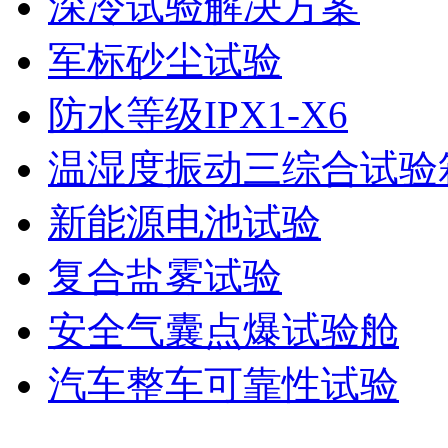
深冷试验解决方案
军标砂尘试验
防水等级IPX1-X6
温湿度振动三综合试验
新能源电池试验
复合盐雾试验
安全气囊点爆试验舱
汽车整车可靠性试验