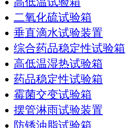
高低温试验箱
二氧化硫试验箱
垂直滴水试验装置
综合药品稳定性试验箱
高低温湿热试验箱
药品稳定性试验箱
霉菌交变试验箱
摆管淋雨试验装置
防锈油脂试验箱