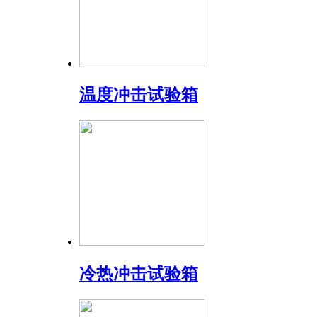
温度冲击试验箱
冷热冲击试验箱