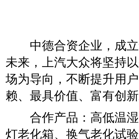
中德合资企业，成立于1
未来，上汽大众将坚持以
场为导向，不断提升用户
赖、最具价值、富有创新
合作产品：高低温湿热
灯老化箱、换气老化试验