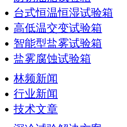
台式恒温恒湿试验箱
高低温交变试验箱
智能型盐雾试验箱
盐雾腐蚀试验箱
林频新闻
行业新闻
技术文章