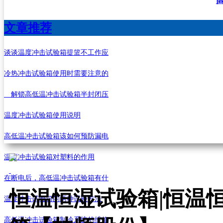
文章推荐
谈谈温度冲击试验箱提篮不工作应
冷热冲击试验箱使用时需要注意的
解锁高低温冲击试验箱半封闭压
温度冲击试验箱使用说明
高低温冲击试验箱该如何预防漏电
温度冲击试验箱对塑料的作用
在断电后，高低温冲击试验箱有什
恒温恒湿试验箱|恒温
温度冲击试验箱的两种试验方法
高低温冲击试验箱制冷系统的维修