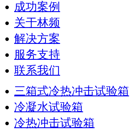
成功案例
关于林频
解决方案
服务支持
联系我们
三箱式冷热冲击试验箱
冷凝水试验箱
冷热冲击试验箱