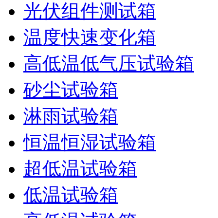
光伏组件测试箱
温度快速变化箱
高低温低气压试验箱
砂尘试验箱
淋雨试验箱
恒温恒湿试验箱
超低温试验箱
低温试验箱