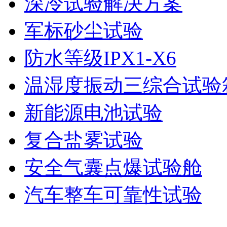
深冷试验解决方案
军标砂尘试验
防水等级IPX1-X6
温湿度振动三综合试验
新能源电池试验
复合盐雾试验
安全气囊点爆试验舱
汽车整车可靠性试验