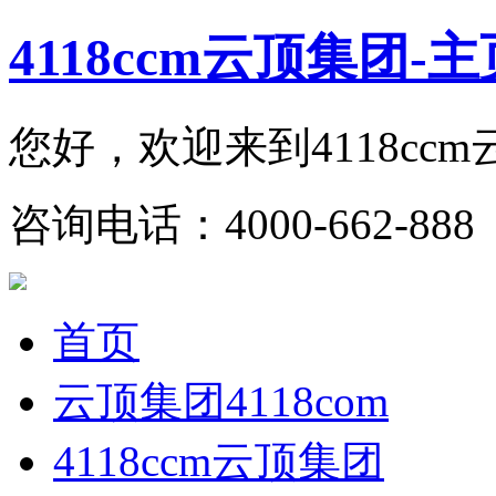
4118ccm云顶集团-主
您好，欢迎来到4118cc
咨询电话：4000-662-888 
首页
云顶集团4118com
4118ccm云顶集团