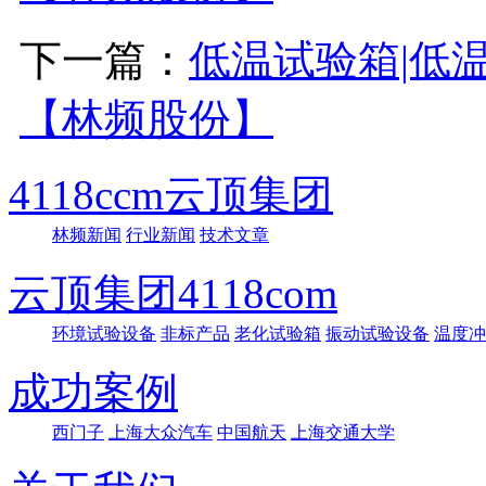
下一篇：
低温试验箱|低
【林频股份】
4118ccm云顶集团
林频新闻
行业新闻
技术文章
云顶集团4118com
环境试验设备
非标产品
老化试验箱
振动试验设备
温度冲
成功案例
西门子
上海大众汽车
中国航天
上海交通大学