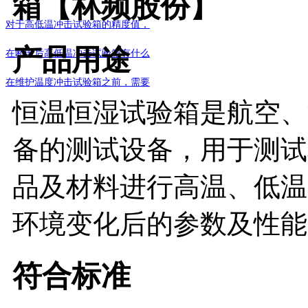
箱【林频股份】
对于高低温冲击试验箱的精度值，
产品用途
在断电后高低温冲击试验箱有什么
在维护温度冲击试验箱之前，需要
恒温恒湿试验箱是航空、
备的测试设备，用于测试
品及材料进行高温、低温
环境变化后的参数及性能。..
符合标准