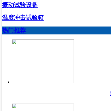
振动试验设备
温度冲击试验箱
热门推荐