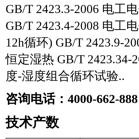
GB/T 2423.3-2006
GB/T 2423.4-2008 
12h循环) GB/T 2423.
恒定湿热 GB/T 2423.34
度-湿度组合循环试验..
咨询电话：4000-662-888
技术产数