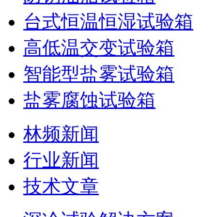
台式恒温恒湿试验箱
高低温交变试验箱
智能型盐雾试验箱
盐雾腐蚀试验箱
林频新闻
行业新闻
技术文章