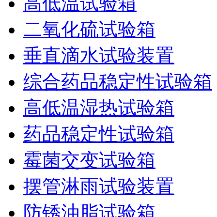
高低温试验箱
二氧化硫试验箱
垂直滴水试验装置
综合药品稳定性试验箱
高低温湿热试验箱
药品稳定性试验箱
霉菌交变试验箱
摆管淋雨试验装置
防锈油脂试验箱