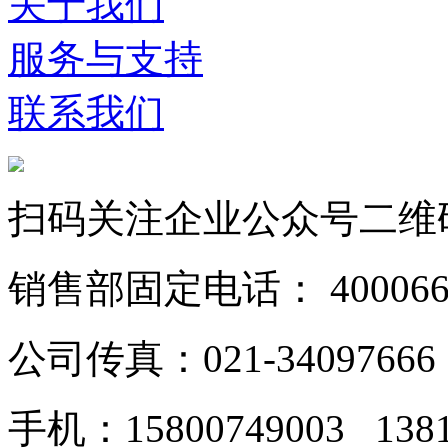
关于我们
服务与支持
联系我们
扫码关注企业公众号二维
销售部固定电话： 40006628
公司传真：021-34097666
手机：15800749003 138