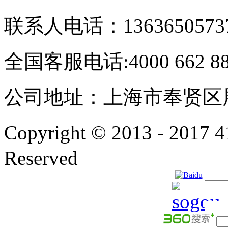
联系人电话：1363650573
全国客服电话:4000 662 8
公司地址：上海市奉贤区展
Copyright © 2013 - 201
Reserved