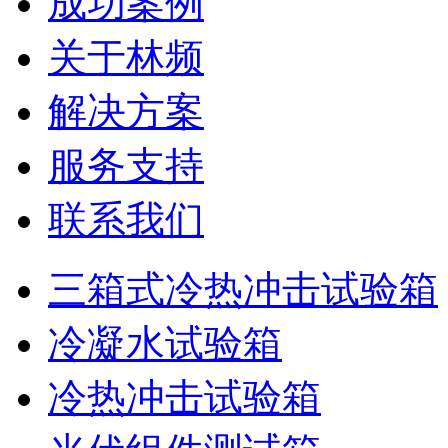
成功案例
关于林频
解决方案
服务支持
联系我们
三箱式冷热冲击试验箱
冷凝水试验箱
冷热冲击试验箱