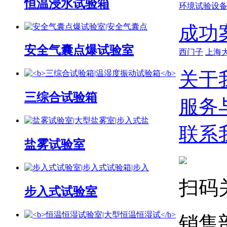
恒温浸水试验箱
环境试验设
成功
安全气囊点爆试验室
西门子
上海
关于
三综合试验箱
服务
联系
盐雾试验室
扫码
步入式试验室
销售部