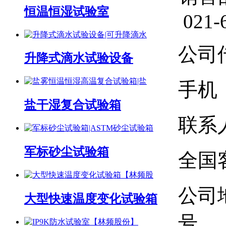
恒温恒湿试验室
021-
公司传
升降式滴水试验设备
手机：1
盐干湿复合试验箱
联系人
军标砂尘试验箱
全国客
公司
大型快速温度变化试验箱
号