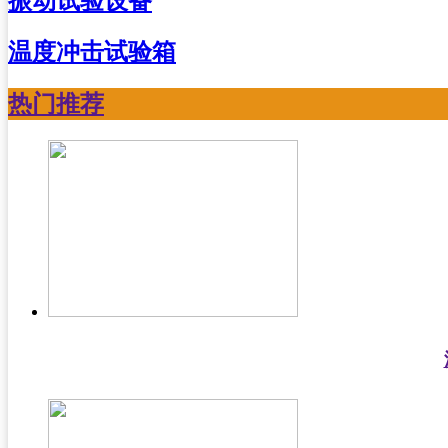
振动试验设备
温度冲击试验箱
热门推荐