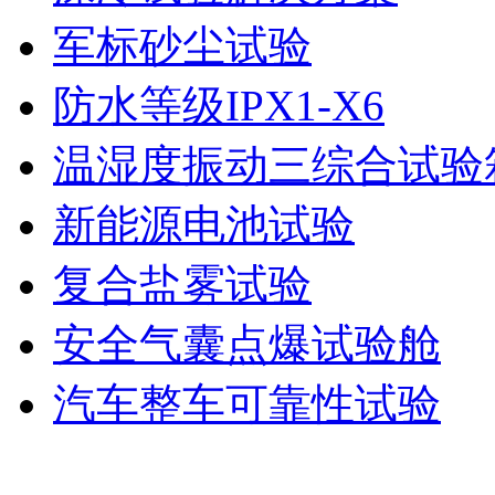
军标砂尘试验
防水等级IPX1-X6
温湿度振动三综合试验
新能源电池试验
复合盐雾试验
安全气囊点爆试验舱
汽车整车可靠性试验