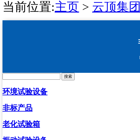
当前位置:
主页
>
云顶集团4
搜索
环境试验设备
非标产品
老化试验箱