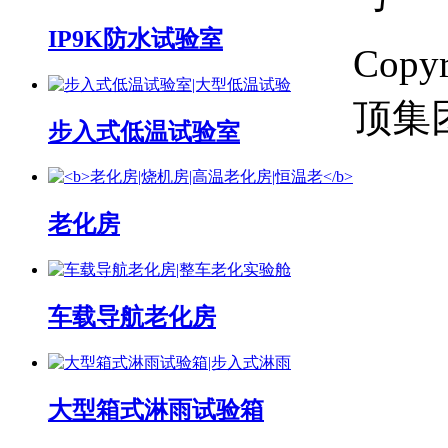
IP9K防水试验室
Copyr
顶集团 
步入式低温试验室
老化房
车载导航老化房
大型箱式淋雨试验箱