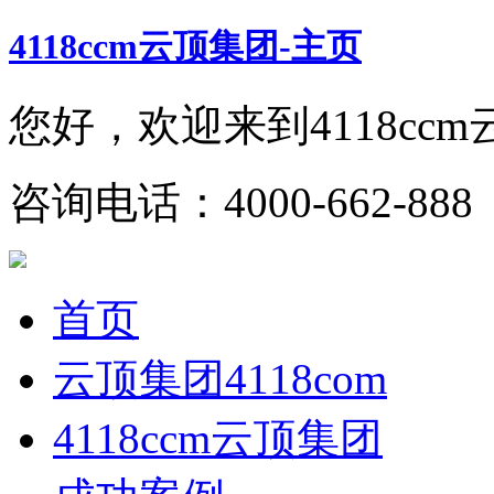
4118ccm云顶集团-主页
您好，欢迎来到4118cc
咨询电话：4000-662-888 
首页
云顶集团4118com
4118ccm云顶集团