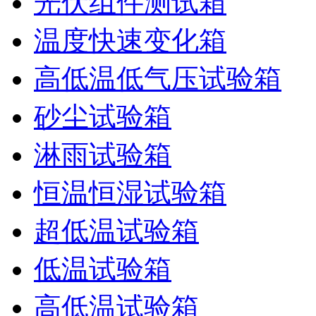
光伏组件测试箱
温度快速变化箱
高低温低气压试验箱
砂尘试验箱
淋雨试验箱
恒温恒湿试验箱
超低温试验箱
低温试验箱
高低温试验箱