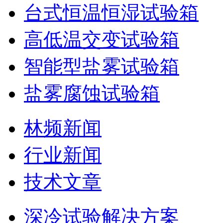
台式恒温恒湿试验箱
高低温交变试验箱
智能型盐雾试验箱
盐雾腐蚀试验箱
林频新闻
行业新闻
技术文章
深冷试验解决方案