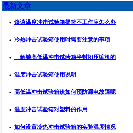
最新文章
谈谈温度冲击试验箱提篮不工作应怎么办
冷热冲击试验箱使用时需要注意的事项
解锁高低温冲击试验箱半封闭压缩机的
温度冲击试验箱使用说明
高低温冲击试验箱该如何预防漏电故障呢
温度冲击试验箱对塑料的作用
如何设置冷热冲击试验箱的实验温度情况