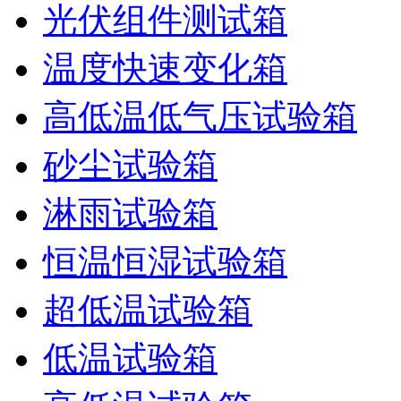
光伏组件测试箱
温度快速变化箱
高低温低气压试验箱
砂尘试验箱
淋雨试验箱
恒温恒湿试验箱
超低温试验箱
低温试验箱