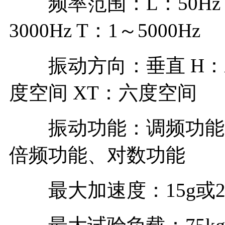
频率范围：L：50Hz P
3000Hz T：1～5000Hz
振动方向：垂直 H：水平
度空间 XT：六度空间
振动功能：调频功能、
倍频功能、对数功能
最大加速度：15g或20g(1