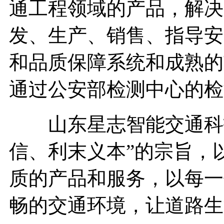
通工程领域的产品，解决
发、生产、销售、指导安
和品质保障系统和成熟的
通过公安部检测中心的检
山东星志智能交通科技
信、利末义本”的宗旨，
质的产品和服务，以每一
畅的交通环境，让道路生