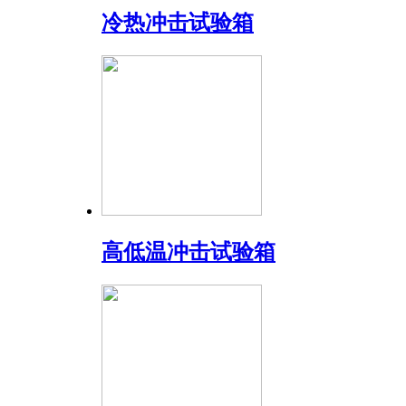
冷热冲击试验箱
高低温冲击试验箱