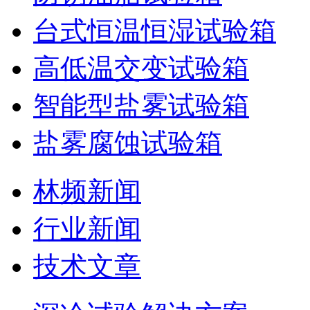
台式恒温恒湿试验箱
高低温交变试验箱
智能型盐雾试验箱
盐雾腐蚀试验箱
林频新闻
行业新闻
技术文章