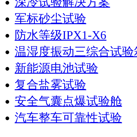
深冷试验解决方案
军标砂尘试验
防水等级IPX1-X6
温湿度振动三综合试验
新能源电池试验
复合盐雾试验
安全气囊点爆试验舱
汽车整车可靠性试验