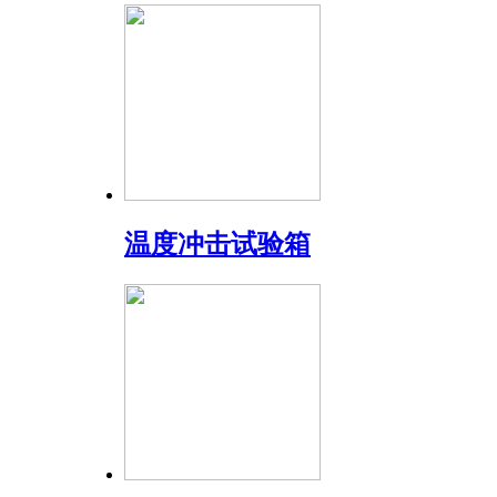
温度冲击试验箱