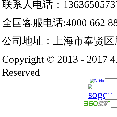
联系人电话：1363650573
全国客服电话:4000 662 8
公司地址：上海市奉贤区展
Copyright © 2013 - 201
Reserved