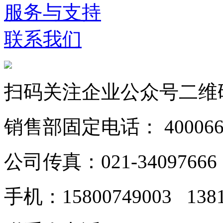
服务与支持
联系我们
扫码关注企业公众号二维
销售部固定电话： 40006628
公司传真：021-34097666
手机：15800749003 138