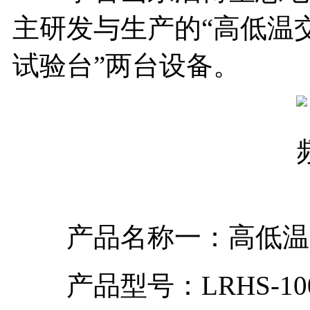
主研发与生产的“高低温
试验台”两台设备。
产品名称一：高低温
产品型号：LRHS-1000