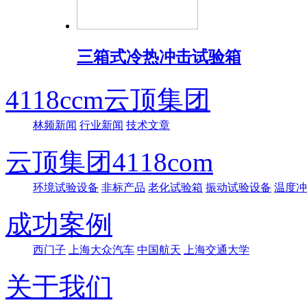
三箱式冷热冲击试验箱
4118ccm云顶集团
林频新闻
行业新闻
技术文章
云顶集团4118com
环境试验设备
非标产品
老化试验箱
振动试验设备
温度冲
成功案例
西门子
上海大众汽车
中国航天
上海交通大学
关于我们