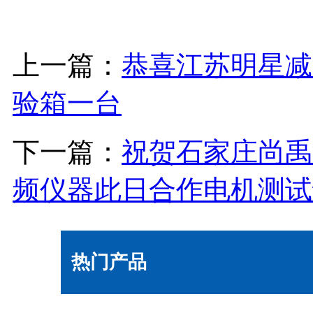
上一篇：
恭喜江苏明星减
验箱一台
下一篇：
祝贺石家庄尚禹
频仪器此日合作电机测试
热门产品