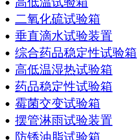
高低温试验箱
二氧化硫试验箱
垂直滴水试验装置
综合药品稳定性试验箱
高低温湿热试验箱
药品稳定性试验箱
霉菌交变试验箱
摆管淋雨试验装置
防锈油脂试验箱