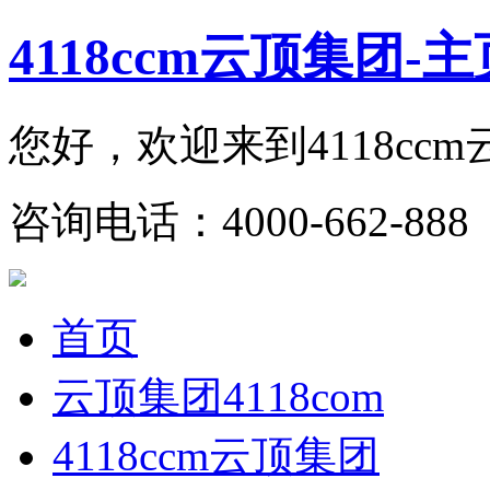
4118ccm云顶集团-主
您好，欢迎来到4118cc
咨询电话：4000-662-888 
首页
云顶集团4118com
4118ccm云顶集团