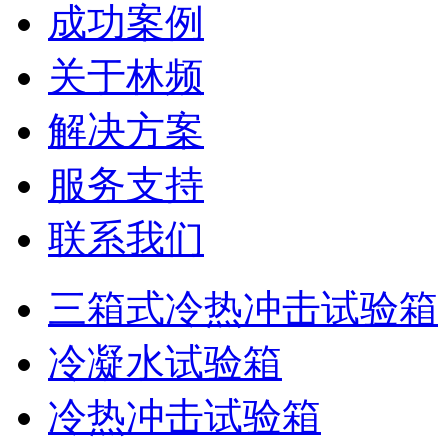
成功案例
关于林频
解决方案
服务支持
联系我们
三箱式冷热冲击试验箱
冷凝水试验箱
冷热冲击试验箱