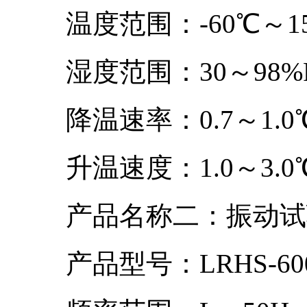
温度范围：-60℃～15
湿度范围：30～98%RH
降温速率：0.7～1.0℃/
升温速度：1.0～3.0℃/
产品名称二：振动试
产品型号：LRHS-600