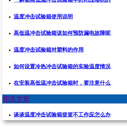
温度冲击试验箱使用说明
高低温冲击试验箱该如何预防漏电故障呢
温度冲击试验箱对塑料的作用
如何设置冷热冲击试验箱的实验温度情况
在安装高低温冲击试验箱时，要注意什么
相关文章
谈谈温度冲击试验箱提篮不工作应怎么办