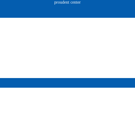
proudent center