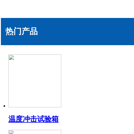
热门产品
温度冲击试验箱