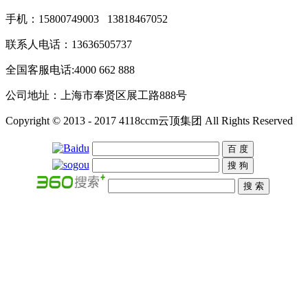
手机：15800749003 13818467052
联系人电话：13636505737
全国客服电话:4000 662 888
公司地址：上海市奉贤区展工路888号
Copyright © 2013 - 2017 4118ccm云顶集团 All Rights Reserved