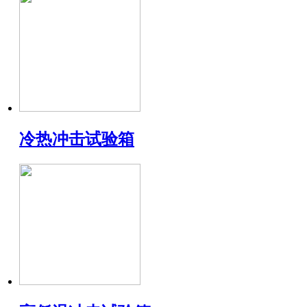
冷热冲击试验箱