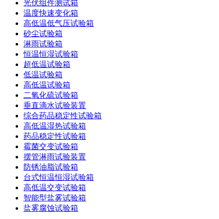
光伏组件测试箱
温度快速变化箱
高低温低气压试验箱
砂尘试验箱
淋雨试验箱
恒温恒湿试验箱
超低温试验箱
低温试验箱
高低温试验箱
二氧化硫试验箱
垂直滴水试验装置
综合药品稳定性试验箱
高低温湿热试验箱
药品稳定性试验箱
霉菌交变试验箱
摆管淋雨试验装置
防锈油脂试验箱
台式恒温恒湿试验箱
高低温交变试验箱
智能型盐雾试验箱
盐雾腐蚀试验箱