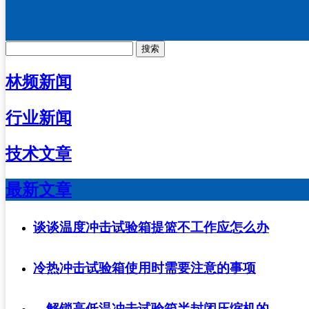
搜索
林频新闻
行业新闻
技术文章
最新文章
谈谈温度冲击试验箱提篮不工作应怎么办
冷热冲击试验箱使用时需要注意的事项
解锁高低温冲击试验箱半封闭压缩机的