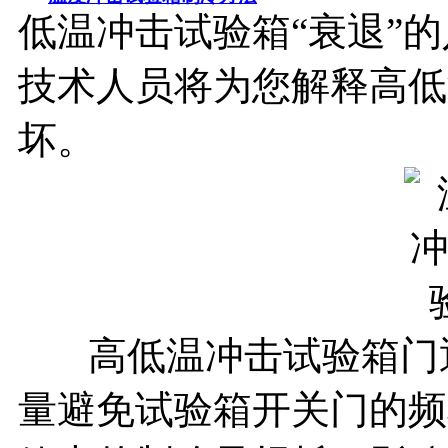
低温冲击试验箱“衰退”
技术人员将为您解释高低
坏。
高低温冲击试验箱门通
量避免试验箱开关门的频