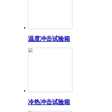
温度冲击试验箱
冷热冲击试验箱