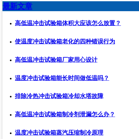
最新文章
高低温冲击试验箱体积大应该怎么放置？
使温度冲击试验箱老化的四种错误行为
高低温冲击试验箱厂家用心设计
温度冲击试验箱能长时间做低温吗？
排除冷热冲击试验箱冷却水塔故障
高低温冲击试验箱制冷剂泄漏怎么办？
温度冲击试验箱蒸汽压缩制冷原理