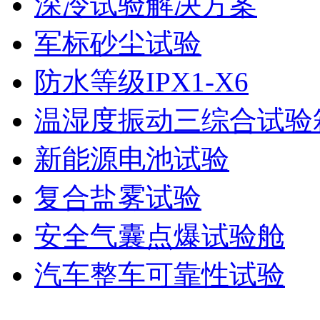
深冷试验解决方案
军标砂尘试验
防水等级IPX1-X6
温湿度振动三综合试验
新能源电池试验
复合盐雾试验
安全气囊点爆试验舱
汽车整车可靠性试验