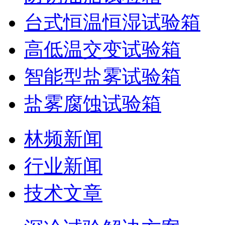
台式恒温恒湿试验箱
高低温交变试验箱
智能型盐雾试验箱
盐雾腐蚀试验箱
林频新闻
行业新闻
技术文章