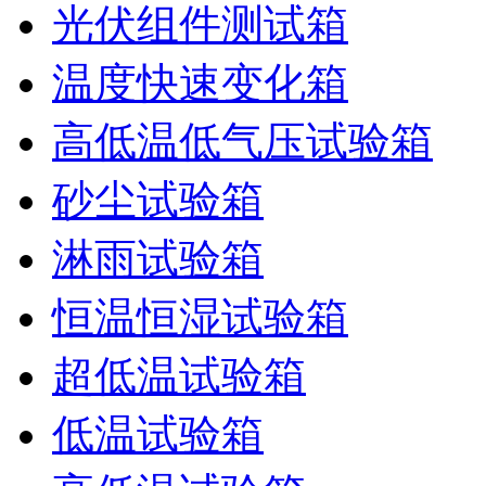
光伏组件测试箱
温度快速变化箱
高低温低气压试验箱
砂尘试验箱
淋雨试验箱
恒温恒湿试验箱
超低温试验箱
低温试验箱