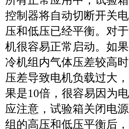
控制器将自动切断开关电
压和低压已经平衡。对于
机很容易正常启动。如果
冷机组内气体压差较高时
压差导致电机负载过大，
果是10倍，很容易因为
应注意，试验箱关闭电源
组的高压和低压平衡后，