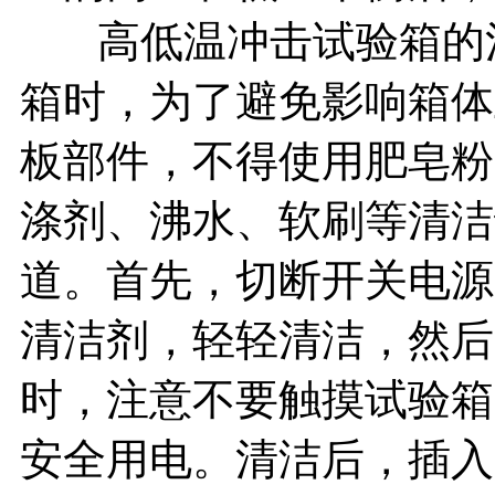
高低温冲击试验箱的清
箱时，为了避免影响箱体
板部件，不得使用肥皂粉
涤剂、沸水、软刷等清洁
道。首先，切断开关电源
清洁剂，轻轻清洁，然后
时，注意不要触摸试验箱
安全用电。清洁后，插入