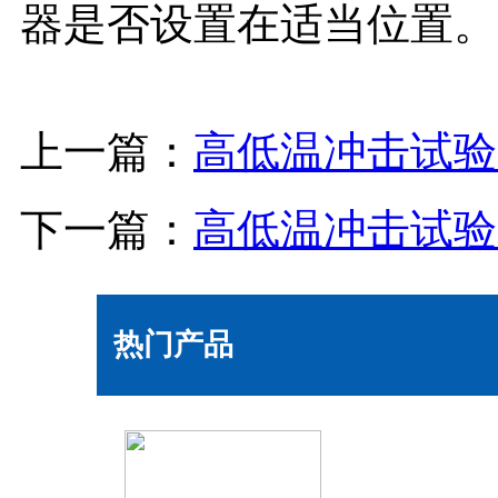
器是否设置在适当位置。
上一篇：
高低温冲击试验
下一篇：
高低温冲击试验
热门产品