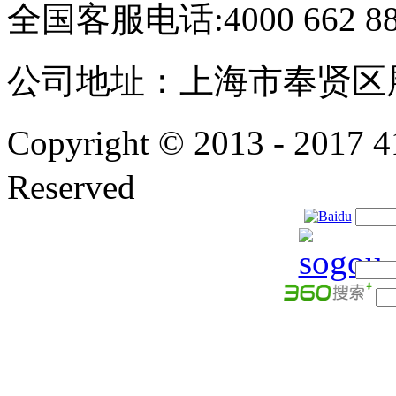
全国客服电话:4000 662 8
公司地址：上海市奉贤区展
Copyright © 2013 - 201
Reserved