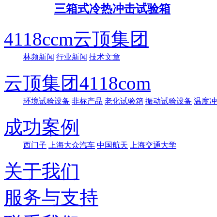
三箱式冷热冲击试验箱
4118ccm云顶集团
林频新闻
行业新闻
技术文章
云顶集团4118com
环境试验设备
非标产品
老化试验箱
振动试验设备
温度冲
成功案例
西门子
上海大众汽车
中国航天
上海交通大学
关于我们
服务与支持