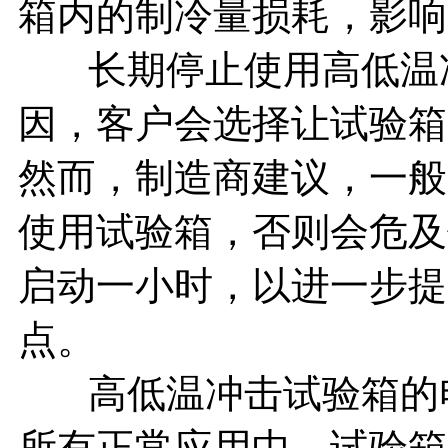
箱内的制冷量损耗，影响
长期停止使用高低温冲
因，客户会选择让试验箱
然而，制造商建议，一般
使用试验箱，否则会危及
启动一小时，以进一步提
点。
高低温冲击试验箱的电
所有正常应用中，试验箱