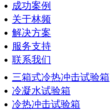
成功案例
关于林频
解决方案
服务支持
联系我们
三箱式冷热冲击试验箱
冷凝水试验箱
冷热冲击试验箱