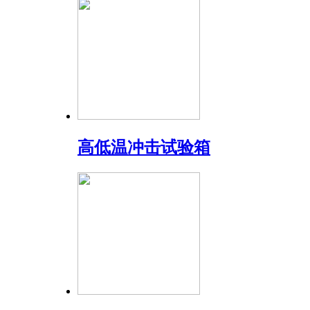
高低温冲击试验箱