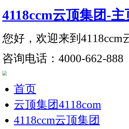
4118ccm云顶集团-主
您好，欢迎来到4118cc
咨询电话：4000-662-888 
首页
云顶集团4118com
4118ccm云顶集团