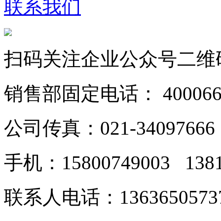
联系我们
扫码关注企业公众号二维
销售部固定电话： 40006628
公司传真：021-34097666
手机：15800749003 138
联系人电话：1363650573