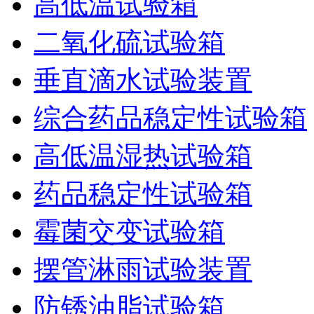
高低温试验箱
二氧化硫试验箱
垂直滴水试验装置
综合药品稳定性试验箱
高低温湿热试验箱
药品稳定性试验箱
霉菌交变试验箱
摆管淋雨试验装置
防锈油脂试验箱