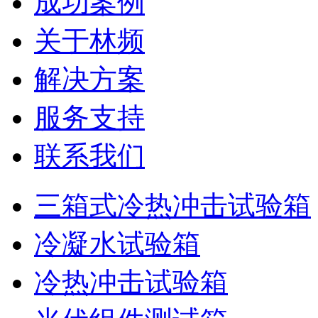
成功案例
关于林频
解决方案
服务支持
联系我们
三箱式冷热冲击试验箱
冷凝水试验箱
冷热冲击试验箱