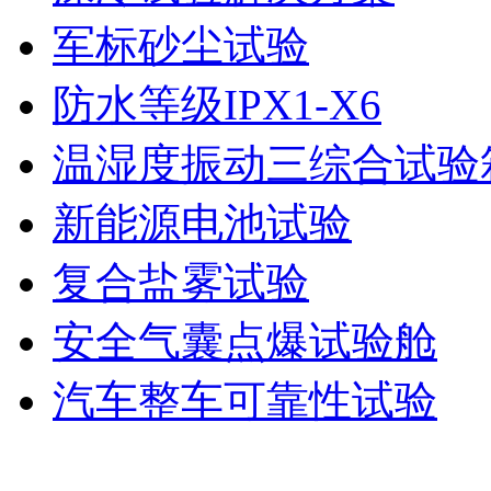
军标砂尘试验
防水等级IPX1-X6
温湿度振动三综合试验
新能源电池试验
复合盐雾试验
安全气囊点爆试验舱
汽车整车可靠性试验