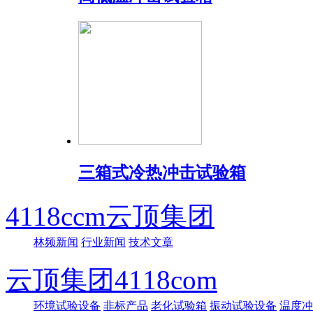
三箱式冷热冲击试验箱
4118ccm云顶集团
林频新闻
行业新闻
技术文章
云顶集团4118com
环境试验设备
非标产品
老化试验箱
振动试验设备
温度冲