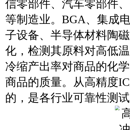
信零部件、汽车零部件、
等制造业。BGA、集成
子设备、半导体材料陶磁
化，检测其原料对高低温
冷缩产出率对商品的化学
商品的质量。从高精度I
的，是各行业可靠性测试