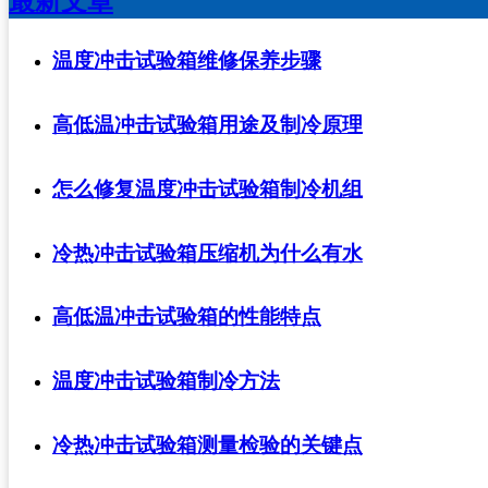
最新文章
温度冲击试验箱维修保养步骤
高低温冲击试验箱用途及制冷原理
怎么修复温度冲击试验箱制冷机组
冷热冲击试验箱压缩机为什么有水
高低温冲击试验箱的性能特点
温度冲击试验箱制冷方法
冷热冲击试验箱测量检验的关键点