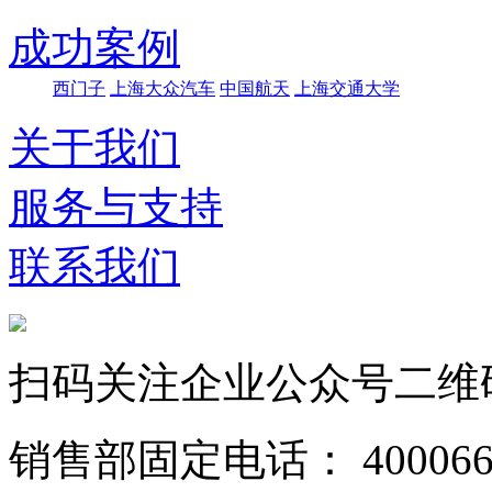
成功案例
西门子
上海大众汽车
中国航天
上海交通大学
关于我们
服务与支持
联系我们
扫码关注企业公众号二维
销售部固定电话： 40006628