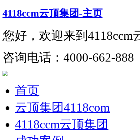
4118ccm云顶集团-主页
您好，欢迎来到4118cc
咨询电话：4000-662-888 
首页
云顶集团4118com
4118ccm云顶集团