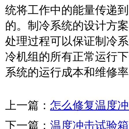
统将工作中的能量传递到
的。制冷系统的设计方案
处理过程可以保证制冷系
冷机组的所有正常运行下
系统的运行成本和维修率
上一篇：
怎么修复温度冲
下一篇：
温度冲击试验箱