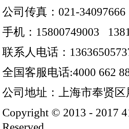
公司传真：021-34097666
手机：15800749003 138
联系人电话：1363650573
全国客服电话:4000 662 8
公司地址：上海市奉贤区展
Copyright © 2013 - 201
Reserved