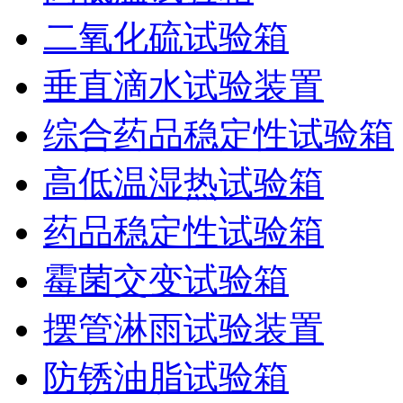
二氧化硫试验箱
垂直滴水试验装置
综合药品稳定性试验箱
高低温湿热试验箱
药品稳定性试验箱
霉菌交变试验箱
摆管淋雨试验装置
防锈油脂试验箱