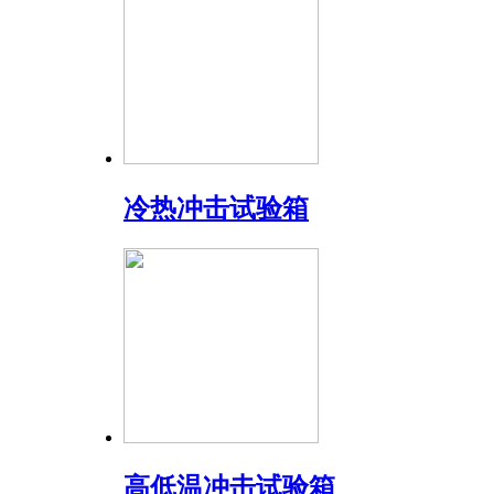
冷热冲击试验箱
高低温冲击试验箱