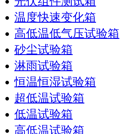
光伏组件测试箱
温度快速变化箱
高低温低气压试验箱
砂尘试验箱
淋雨试验箱
恒温恒湿试验箱
超低温试验箱
低温试验箱
高低温试验箱