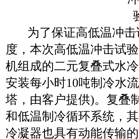
为了保证高低温冲击试
度，本次高低温冲击试验
机组成的二元复叠式水冷
安装每小时10吨制冷水
塔，由客户提供)。复叠
和低温制冷循环系统，其
冷凝器也具有动能传输的