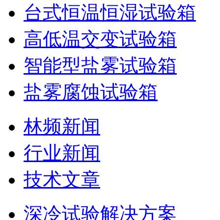
台式恒温恒湿试验箱
高低温交变试验箱
智能型盐雾试验箱
盐雾腐蚀试验箱
林频新闻
行业新闻
技术文章
深冷试验解决方案