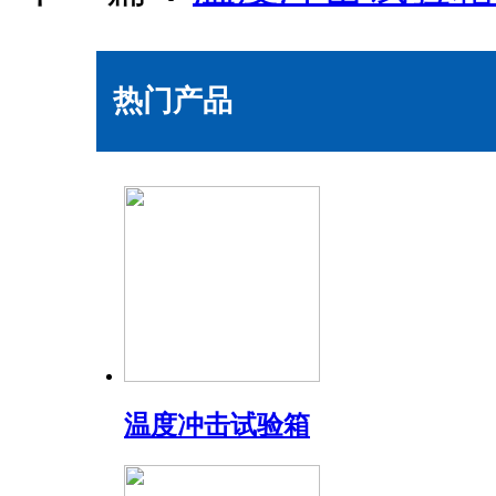
热门产品
温度冲击试验箱