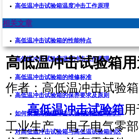
高低温冲击试验箱温度冲击工作原理
相关文章
高低温冲击试验箱的性能特点
高低温冲击试验箱用
高低温冲击试验箱温度冲击工作原理
高低温冲击试验箱的维修标准
作者：高低温冲击试验箱
高低温冲击试验箱的保养要求及原则
高低温冲击试验箱
用
如何恢复高低温冲击试验箱的温度时间？
工业生产、电子电气零部
对高低温冲击试验箱与高低温试验箱的区